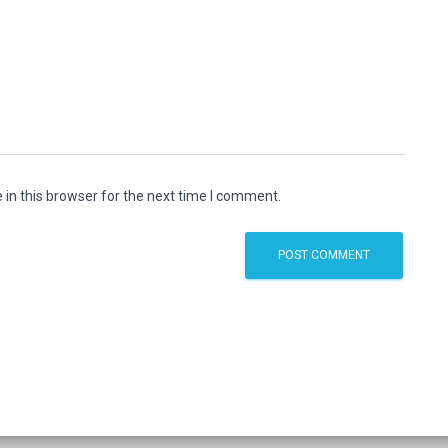
in this browser for the next time I comment.