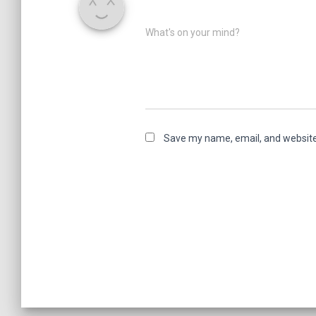
What's on your mind?
Save my name, email, and website 