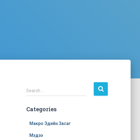
Search …
Categories
Макро Эдийн Засаг
Мэдээ