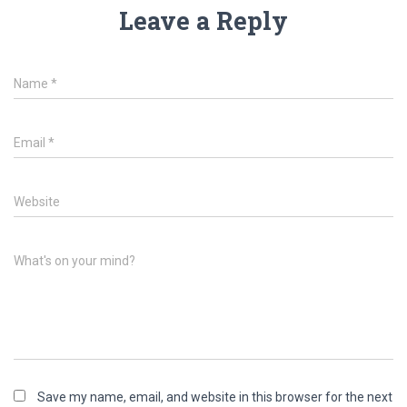
Leave a Reply
Name
*
Email
*
Website
What's on your mind?
Save my name, email, and website in this browser for the next