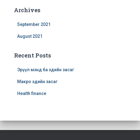
Archives
September 2021
August 2021
Recent Posts
Эрүүл мэнд ба эдийн засаг
Макро эдийн засаг
Health finance