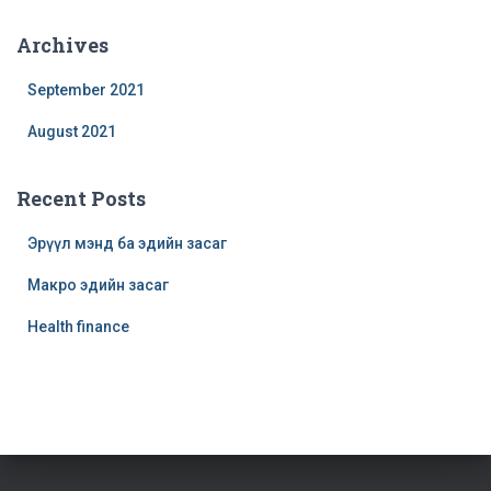
Archives
September 2021
August 2021
Recent Posts
Эрүүл мэнд ба эдийн засаг
Макро эдийн засаг
Health finance