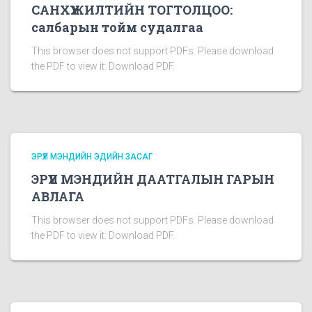
САНХҮҮЖИЛТИЙН ТОГТОЛЦОО:
салбарын тойм судалгаа
This browser does not support PDFs. Please download
the PDF to view it: Download PDF.
ЭРҮҮЛ МЭНДИЙН ЭДИЙН ЗАСАГ
ЭРҮҮЛ МЭНДИЙН ДААТГАЛЫН ГАРЫН
АВЛАГА
This browser does not support PDFs. Please download
the PDF to view it: Download PDF.