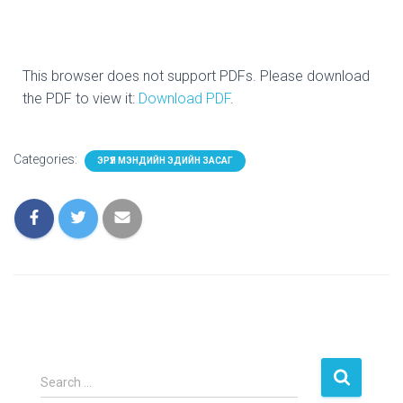
This browser does not support PDFs. Please download
the PDF to view it:
Download PDF
.
Categories:
ЭРҮҮЛ МЭНДИЙН ЭДИЙН ЗАСАГ
Search …