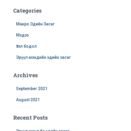
Categories
Макро Эдийн Засаг
Мэдээ
Үзэл бодол
Эрүүл мэндийн эдийн засаг
Archives
September 2021
August 2021
Recent Posts