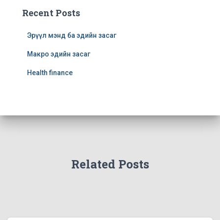
Recent Posts
Эрүүл мэнд ба эдийн засаг
Макро эдийн засаг
Health finance
Related Posts