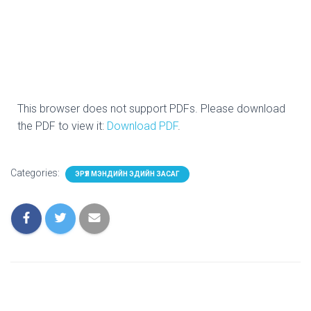
This browser does not support PDFs. Please download
the PDF to view it:
Download PDF
.
Categories:
ЭРҮҮЛ МЭНДИЙН ЭДИЙН ЗАСАГ