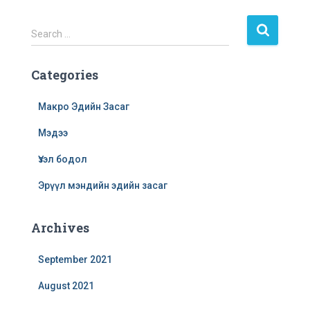
Search …
Categories
Макро Эдийн Засаг
Мэдээ
Үзэл бодол
Эрүүл мэндийн эдийн засаг
Archives
September 2021
August 2021