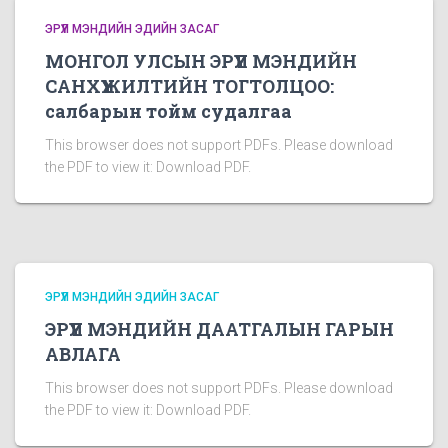
ЭРҮҮЛ МЭНДИЙН ЭДИЙН ЗАСАГ
МОНГОЛ УЛСЫН ЭРҮҮЛ МЭНДИЙН
САНХҮҮЖИЛТИЙН ТОГТОЛЦОО:
салбарын тойм судалгаа
This browser does not support PDFs. Please download
the PDF to view it: Download PDF.
ЭРҮҮЛ МЭНДИЙН ЭДИЙН ЗАСАГ
ЭРҮҮЛ МЭНДИЙН ДААТГАЛЫН ГАРЫН
АВЛАГА
This browser does not support PDFs. Please download
the PDF to view it: Download PDF.