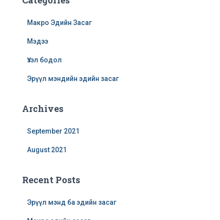
Categories
Макро Эдийн Засаг
Мэдээ
Үзэл бодол
Эрүүл мэндийн эдийн засаг
Archives
September 2021
August 2021
Recent Posts
Эрүүл мэнд ба эдийн засаг